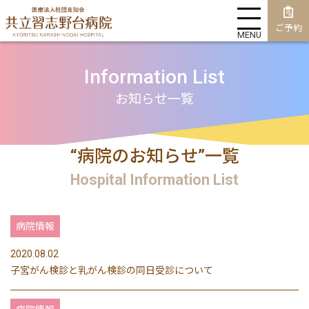
ご予約
MENU
Information List
お知らせ一覧
“病院のお知らせ”一覧
Hospital Information List
病院情報
2020.08.02
子宮がん検診と乳がん検診の同日受診について