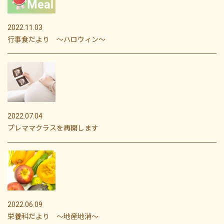
2022.11.03
行事食だより ～ハロウィン～
2022.07.04
プレママクラスを再開します
2022.06.09
栄養科だより ～地産地消～