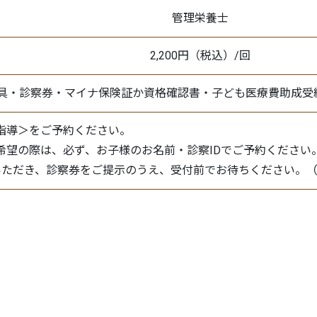
管理栄養士
2,200円（税込）/回
具・診察券・マイナ保険証か資格確認書・子ども医療費助成受
指導＞をご予約ください。
希望の際は、必ず、お子様のお名前・診察IDでご予約ください
いただき、診察券をご提示のうえ、受付前でお待ちください。