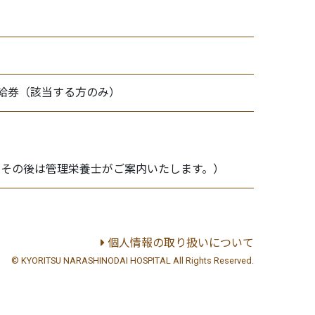
給券（該当する方のみ）
。
（その後は管理栄養士がご案内いたします。）
個人情報の取り扱いについて
© KYORITSU NARASHINODAI HOSPITAL All Rights Reserved.