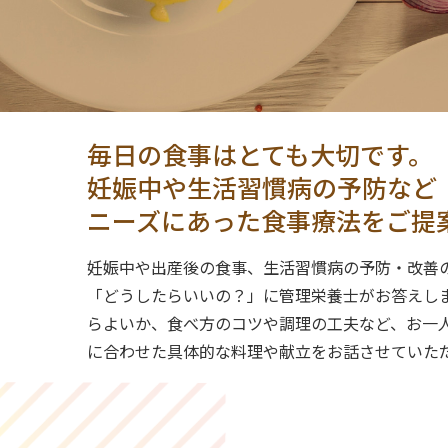
毎日の食事はとても大切です。
妊娠中や生活習慣病の予防など
ニーズにあった食事療法をご提
妊娠中や出産後の食事、生活習慣病の予防・改善
「どうしたらいいの？」に管理栄養士がお答えし
らよいか、食べ方のコツや調理の工夫など、お一
に合わせた具体的な料理や献立をお話させていた