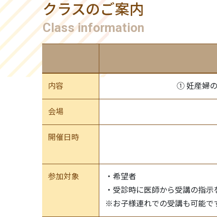
クラスのご案内
Class information
内容
① 妊産婦
会場
開催日時
参加対象
・希望者
・受診時に医師から受講の指示
※お子様連れでの受講も可能で