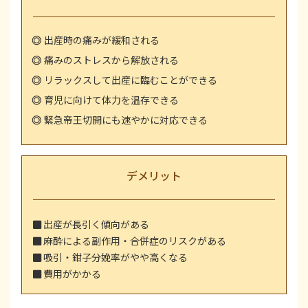
出産時の痛みが緩和される
痛みのストレスから解放される
リラックスして出産に臨むことができる
育児に向けて体力を温存できる
緊急帝王切開にも速やかに対応できる
デメリット
出産が長引く傾向がある
麻酔による副作用・合併症のリスクがある
吸引・鉗子分娩率がやや高くなる
費用がかかる