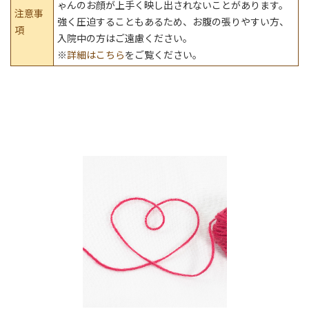
ゃんのお顔が上手く映し出されないことがあります。
注意事
強く圧迫することもあるため、お腹の張りやすい方、
項
入院中の方はご遠慮ください。
※
詳細はこちら
をご覧ください。