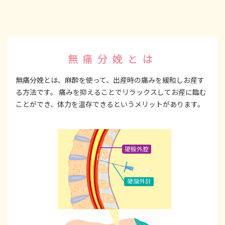
無痛分娩とは
無痛分娩とは、麻酔を使って、出産時の痛みを緩和しお産す
る方法です。 痛みを抑えることでリラックスしてお産に臨む
ことができ、体力を温存できるというメリットがあります。