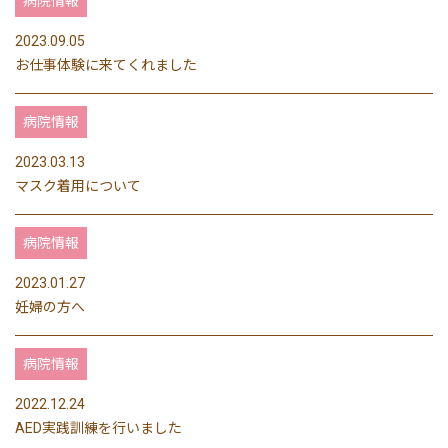
病院情報
2023.09.05
お仕事体験に来てくれました
病院情報
2023.03.13
マスク着用について
病院情報
2023.01.27
妊婦の方へ
病院情報
2022.12.24
AED実践訓練を行いました