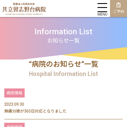
ご予約
MENU
Information List
お知らせ一覧
“病院のお知らせ”一覧
Hospital Information List
病院情報
2023.09.30
無痛分娩が365日対応となりました