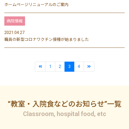
ホームページリニューアルのご案内
病院情報
2021.04.27
職員の新型コロナワクチン接種が始まりました
1
2
3
4
“教室・入院食などのお知らせ”一覧
Classroom, hospital food, etc