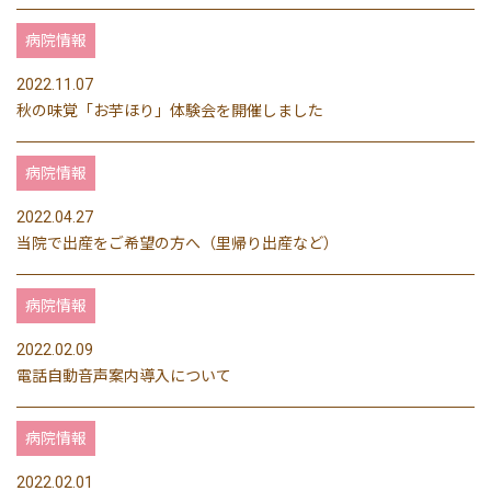
病院情報
2022.11.07
秋の味覚「お芋ほり」体験会を開催しました
病院情報
2022.04.27
当院で出産をご希望の方へ（里帰り出産など）
病院情報
2022.02.09
電話自動音声案内導入について
病院情報
2022.02.01